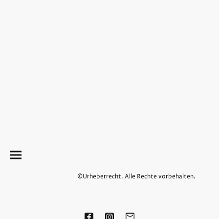
©Urheberrecht. Alle Rechte vorbehalten.