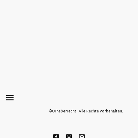
©Urheberrecht. Alle Rechte vorbehalten.