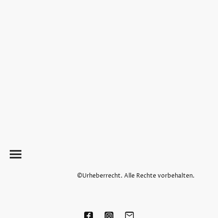
©Urheberrecht. Alle Rechte vorbehalten.