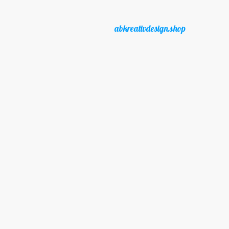
abkreativdesign.shop