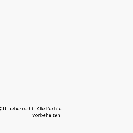
©Urheberrecht. Alle Rechte
vorbehalten.