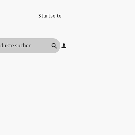
Startseite