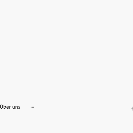
Über uns