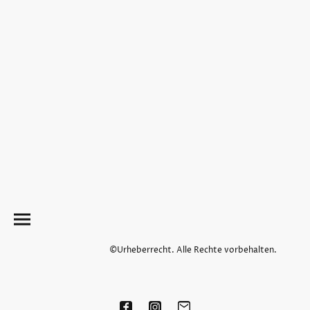
©Urheberrecht. Alle Rechte vorbehalten.