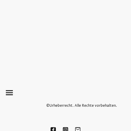
©Urheberrecht. Alle Rechte vorbehalten.