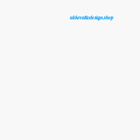
abkreativdesign.shop