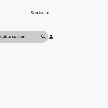
Startseite