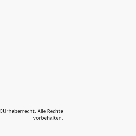
©Urheberrecht. Alle Rechte
vorbehalten.