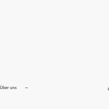
Über uns