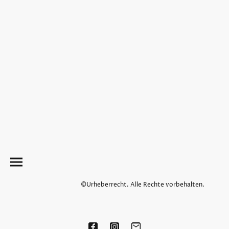
©Urheberrecht. Alle Rechte vorbehalten.