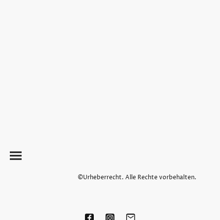
©Urheberrecht. Alle Rechte vorbehalten.