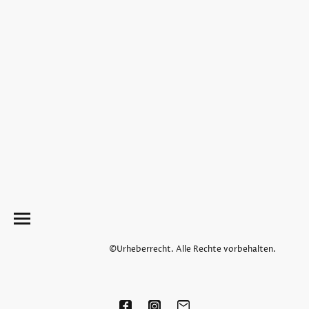
©Urheberrecht. Alle Rechte vorbehalten.