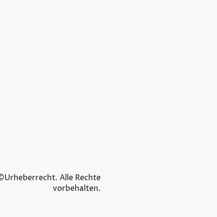
©Urheberrecht. Alle Rechte
vorbehalten.