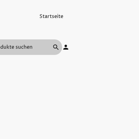
Startseite