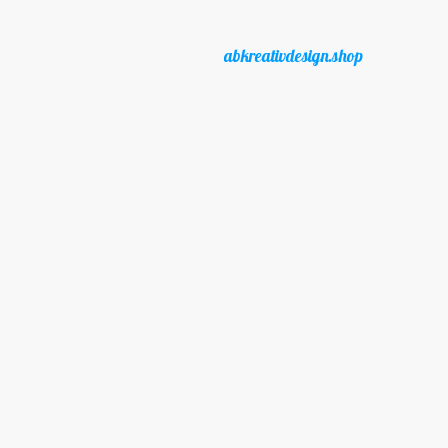
abkreativdesign.shop