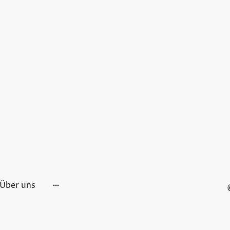
Über uns