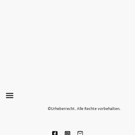
©Urheberrecht. Alle Rechte vorbehalten.