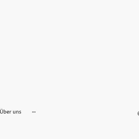
Über uns