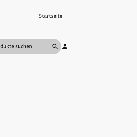
Startseite