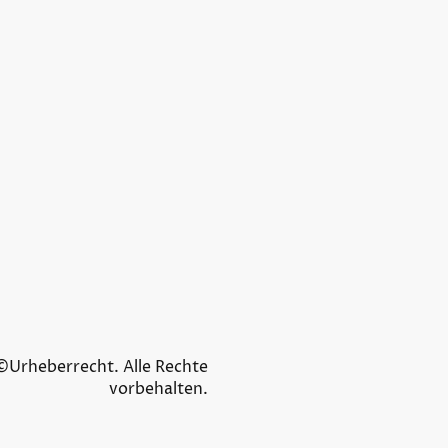
©Urheberrecht. Alle Rechte
vorbehalten.