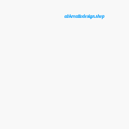
abkreativdesign.shop