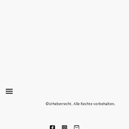
©Urheberrecht. Alle Rechte vorbehalten.